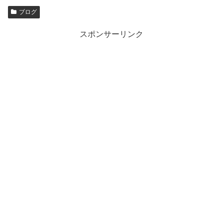
ブログ
スポンサーリンク