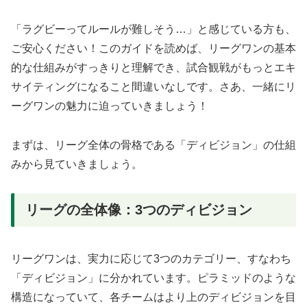
「ラグビーってルールが難しそう…」と感じている方も、
ご安心ください！このガイドを読めば、リーグワンの基本
的な仕組みがすっきりと理解でき、試合観戦がもっとエキ
サイティングになること間違いなしです。さあ、一緒にリ
ーグワンの魅力に迫っていきましょう！
まずは、リーグ全体の骨格である「ディビジョン」の仕組
みから見ていきましょう。
リーグの全体像：3つのディビジョン
リーグワンは、実力に応じて3つのカテゴリー、すなわち
「ディビジョン」に分かれています。ピラミッドのような
構造になっていて、各チームはより上のディビジョンを目