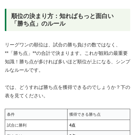
順位の決まり方：知ればもっと面白い
「勝ち点」のルール
リーグワンの順位は、試合の勝ち負けの数ではなく、
**「勝ち点」**の合計で決まります。これが観戦の最重要
知識！勝ち点が多ければ多いほど順位が上になる、シンプ
ルなルールです。
では、どうすれば勝ち点を獲得できるのでしょうか？下の
表を見てください。
条件
獲得できる勝ち点
試合に勝利
4点