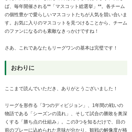
ば、毎年開催される**「マスコット総選挙」**。各チーム
の個性豊かで愛らしいマスコットたちが人気を競い合いま
す。お気に入りのマスコットを見つけることから、チーム
のファンになるのも素敵なきっかけですね！
さあ、これであなたもリーグワンの基本は完璧です！
おわりに
ここまで読んでいただき、ありがとうございました！
リーグを形作る「3つのディビジョン」、1年間の戦いの
物語である「シーズンの流れ」、そして試合の勝敗を奥深
くする「勝ち点の仕組み」。この3つを知るだけで、目の
前のプレーに込められた意味が分かり、観戦の解像度が格