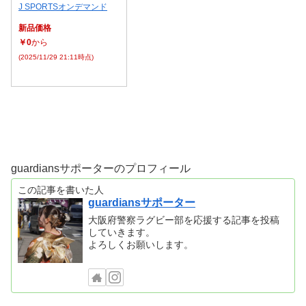
J SPORTSオンデマンド
新品価格
￥0
から
(2025/11/29 21:11時点)
guardiansサポーターのプロフィール
この記事を書いた人
guardiansサポーター
大阪府警察ラグビー部を応援する記事を投稿
していきます。
よろしくお願いします。