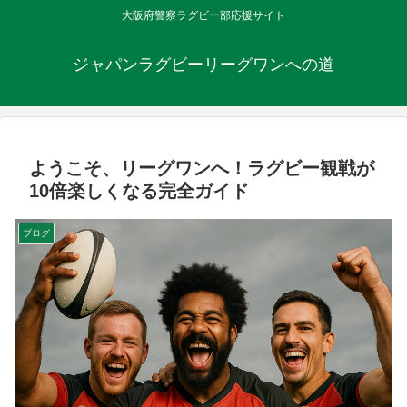
大阪府警察ラグビー部応援サイト
ジャパンラグビーリーグワンへの道
ようこそ、リーグワンへ！ラグビー観戦が
10倍楽しくなる完全ガイド
ブログ