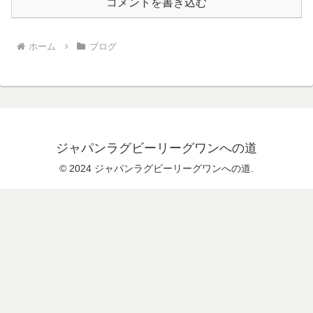
コメントを書き込む
ホーム
ブログ
ジャパンラグビーリーグワンへの道
© 2024 ジャパンラグビーリーグワンへの道.