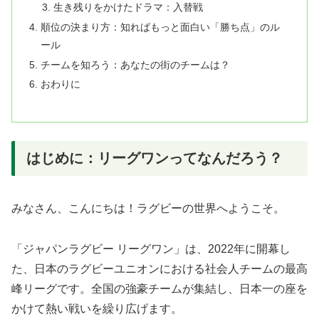
生き残りをかけたドラマ：入替戦
順位の決まり方：知ればもっと面白い「勝ち点」のル
ール
チームを知ろう：あなたの街のチームは？
おわりに
はじめに：リーグワンってなんだろう？
みなさん、こんにちは！ラグビーの世界へようこそ。
「ジャパンラグビー リーグワン」は、2022年に開幕し
た、日本のラグビーユニオンにおける社会人チームの最高
峰リーグです。全国の強豪チームが集結し、日本一の座を
かけて熱い戦いを繰り広げます。