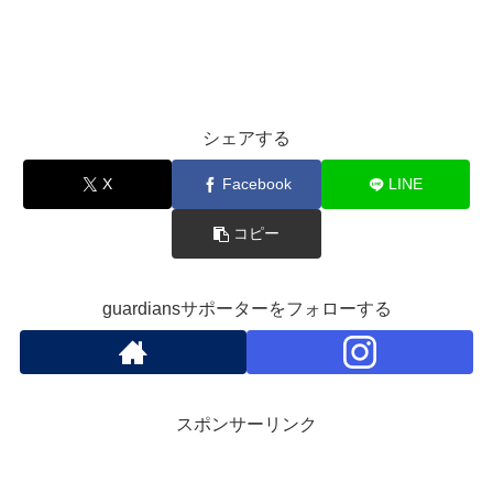
シェアする
X
Facebook
LINE
コピー
guardiansサポーターをフォローする
スポンサーリンク