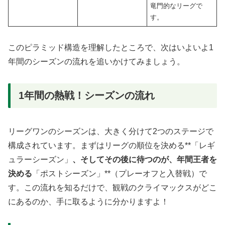
竜門的なリーグで
す。
このピラミッド構造を理解したところで、次はいよいよ1
年間のシーズンの流れを追いかけてみましょう。
1年間の熱戦！シーズンの流れ
リーグワンのシーズンは、大きく分けて2つのステージで
構成されています。まずはリーグの順位を決める**「レギ
ュラーシーズン」
、そしてその後に待つのが、年間王者を
決める
「ポストシーズン」**（プレーオフと入替戦）で
す。この流れを知るだけで、観戦のクライマックスがどこ
にあるのか、手に取るように分かりますよ！