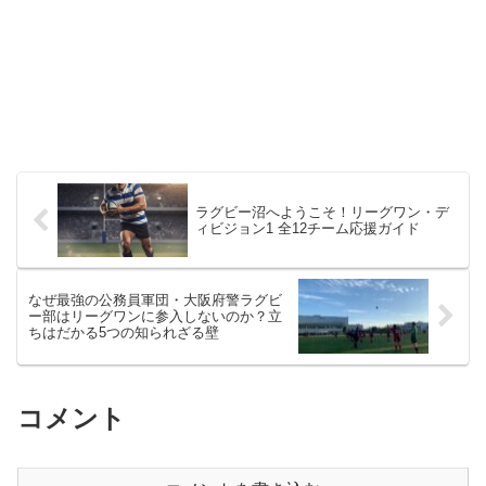
ラグビー沼へようこそ！リーグワン・デ
ィビジョン1 全12チーム応援ガイド
なぜ最強の公務員軍団・大阪府警ラグビ
ー部はリーグワンに参入しないのか？立
ちはだかる5つの知られざる壁
コメント