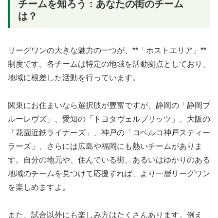
チームを知ろう：あなたの街のチーム
は？
リーグワンの大きな魅力の一つが、**「ホストエリア」**
制度です。各チームは特定の地域を活動拠点としており、
地域に根差した活動を行っています。
関東にお住まいなら選択肢が豊富ですが、静岡の「静岡ブ
ルーレヴズ」、愛知の「トヨタヴェルブリッツ」、大阪の
「花園近鉄ライナーズ」、神戸の「コベルコ神戸スティー
ラーズ」、さらには広島や福岡にも熱いチームがありま
す。自分の地元や、住んでいる街、あるいはゆかりのある
地域のチームを見つけて応援すれば、より一層リーグワン
を楽しめますよ。
また、試合以外にも楽しみ方はたくさんあります。例え