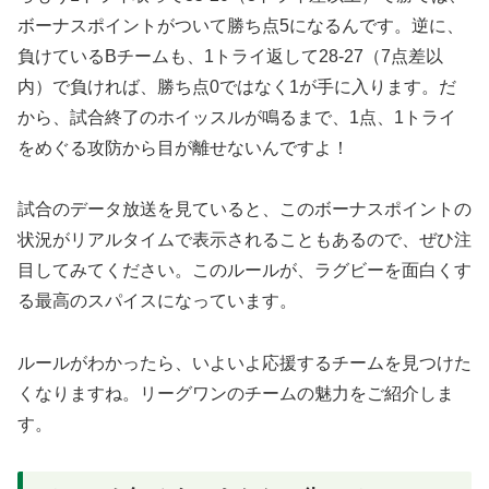
ボーナスポイントがついて勝ち点5になるんです。逆に、
負けているBチームも、1トライ返して28-27（7点差以
内）で負ければ、勝ち点0ではなく1が手に入ります。だ
から、試合終了のホイッスルが鳴るまで、1点、1トライ
をめぐる攻防から目が離せないんですよ！
試合のデータ放送を見ていると、このボーナスポイントの
状況がリアルタイムで表示されることもあるので、ぜひ注
目してみてください。このルールが、ラグビーを面白くす
る最高のスパイスになっています。
ルールがわかったら、いよいよ応援するチームを見つけた
くなりますね。リーグワンのチームの魅力をご紹介しま
す。