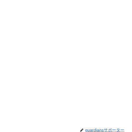
guardiansサポーター