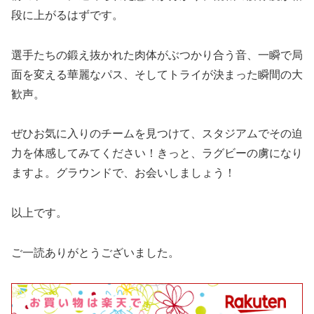
段に上がるはずです。
選手たちの鍛え抜かれた肉体がぶつかり合う音、一瞬で局
面を変える華麗なパス、そしてトライが決まった瞬間の大
歓声。
ぜひお気に入りのチームを見つけて、スタジアムでその迫
力を体感してみてください！きっと、ラグビーの虜になり
ますよ。グラウンドで、お会いしましょう！
以上です。
ご一読ありがとうございました。